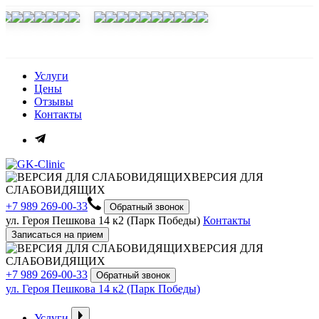
Услуги
Цены
Отзывы
Контакты
ВЕРСИЯ ДЛЯ
СЛАБОВИДЯЩИХ
+7 989 269-00-33
Обратный звонок
ул. Героя Пешкова 14 к2 (Парк Победы)
Контакты
Записаться на прием
ВЕРСИЯ ДЛЯ
СЛАБОВИДЯЩИХ
+7 989 269-00-33
Обратный звонок
ул. Героя Пешкова 14 к2 (Парк Победы)
Услуги