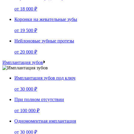
от
18 000 ₽
Коронки на жевательные зубы
от
19 500 ₽
Нейлоновые зубные протезы
от
20 000 ₽
Имплантация зубов
Имплантация зубов под ключ
от
30 000 ₽
При полном отсутствии
от
100 000 ₽
Одномоментная имплантация
от
30 000 ₽