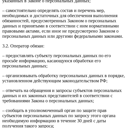
указанных в Законе о персональных данных;
– самостоятельно определять состав и перечень мер,
необходимых и достаточных для обеспечения выполнения
обязанностей, предусмотренных Законом о персональных
данных и принятыми в соответствии с ним нормативными
правовыми актами, если иное не предусмотрено Законом о
персональных данных или другими федеральными законами.
3.2. Оператор обязан:
– предоставлять субъекту персональных данных по его
просьбе информацию, касающуюся обработки его
персональных данных;
– организовывать обработку персональных данных в порядке,
установленном действующим законодательством РФ;
– отвечать на обращения и запросы субъектов персональных
данных и их законных представителей в соответствии с
требованиями Закона о персональных данных;
– сообщать в уполномоченный орган по защите прав
субъектов персональных данных по запросу этого органа
необходимую информацию в течение 30 дней с даты
получения такого запроса;