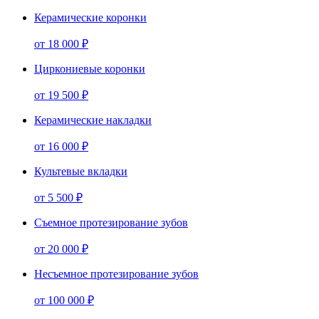
Керамические коронки
от
18 000 ₽
Циркониевые коронки
от
19 500 ₽
Керамические накладки
от
16 000 ₽
Культевые вкладки
от
5 500 ₽
Съемное протезирование зубов
от
20 000 ₽
Несъемное протезирование зубов
от
100 000 ₽