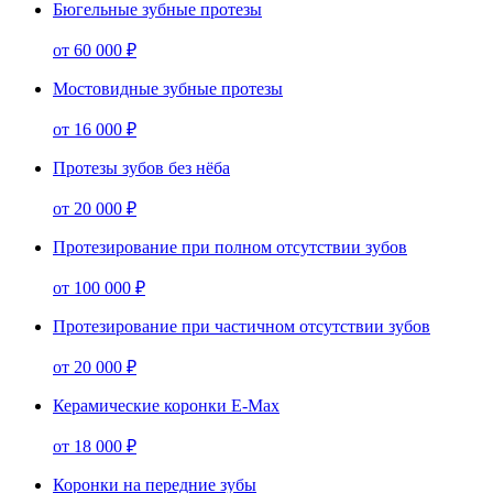
Бюгельные зубные протезы
от
60 000 ₽
Мостовидные зубные протезы
от
16 000 ₽
Протезы зубов без нёба
от
20 000 ₽
Протезирование при полном отсутствии зубов
от
100 000 ₽
Протезирование при частичном отсутствии зубов
от
20 000 ₽
Керамические коронки E-Max
от
18 000 ₽
Коронки на передние зубы