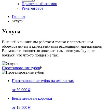
Прицельный снимок
Рентген зуба
Главная
Услуги
Услуги
В нашей клинике мы работаем только с современным
оборудованием и качественными расходными материалами.
Вы можете полностью доверить нам свою улыбку и не
бояться, что что-то пойдет не так.
Протезирование зубов
Протезирование зубов на имплантах
от
30 000 ₽
Безметалловые коронки
от
19 500 ₽