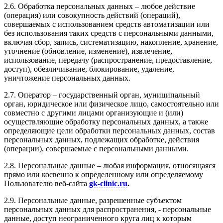
2.6. Обработка персональных данных – любое действие
(операция) или совокупность действий (операций),
совершаемых с использованием средств автоматизации или
без использования таких средств с персональными данными,
включая сбор, запись, систематизацию, накопление, хранение,
уточнение (обновление, изменение), извлечение,
использование, передачу (распространение, предоставление,
доступ), обезличивание, блокирование, удаление,
уничтожение персональных данных.
2.7. Оператор – государственный орган, муниципальный
орган, юридическое или физическое лицо, самостоятельно или
совместно с другими лицами организующие и (или)
осуществляющие обработку персональных данных, а также
определяющие цели обработки персональных данных, состав
персональных данных, подлежащих обработке, действия
(операции), совершаемые с персональными данными.
2.8. Персональные данные – любая информация, относящаяся
прямо или косвенно к определенному или определяемому
Пользователю веб-сайта
gk-clinic.ru
.
2.9. Персональные данные, разрешенные субъектом
персональных данных для распространения, - персональные
данные, доступ неограниченного круга лиц к которым