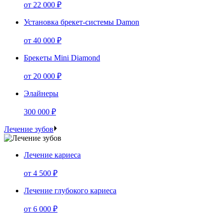
от
22 000 ₽
Установка брекет-системы Damon
от
40 000 ₽
Брекеты Mini Diamond
от
20 000 ₽
Элайнеры
300 000 ₽
Лечение зубов
Лечение кариеса
от
4 500 ₽
Лечение глубокого кариеса
от
6 000 ₽