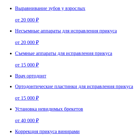
Выравнивание зубов у взрослых
от
20 000 ₽
Несъемные аппараты для исправления прикуса
от
20 000 ₽
Съемные аппараты для исправления прикуса
от
15 000 ₽
Врач ортодонт
Ортодонтические пластинки для исправления прикуса
от
15 000 ₽
Установка невидимых брекетов
от
40 000 ₽
Коррекция прикуса винирами