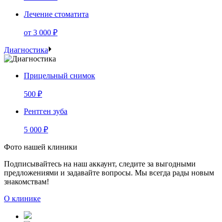
Лечение стоматита
от
3 000 ₽
Диагностика
Прицельный снимок
500 ₽
Рентген зуба
5 000 ₽
Фото нашей клиники
Подписывайтесь на наш аккаунт, следите за выгодными
предложениями и задавайте вопросы. Мы всегда рады новым
знакомствам!
О клинике