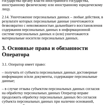
государства органу власти иностранного государства,
иностранному физическому или иностранному юридическому
лицу.
2.14. Уничтожение персональных данных – любые действия, в
результате которых персональные данные уничтожаются
безвозвратно с невозможностью дальнейшего восстановления
содержания персональных данных в информационной
системе персональных данных и (или) уничтожаются
материальные носители персональных данных.
3. Основные права и обязанности
Оператора
3.1. Оператор имеет право:
– получать от субъекта персональных данных достоверные
информацию и/или документы, содержащие персональные
данные;
– в случае отзыва субъектом персональных данных согласия
на обработку персональных данных Оператор вправе
продолжить обработку персональных данных без согласия
субъекта персональных данных при наличии оснований,