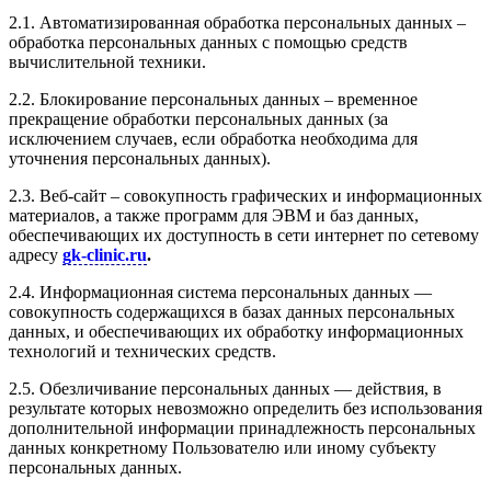
2.1. Автоматизированная обработка персональных данных –
обработка персональных данных с помощью средств
вычислительной техники.
2.2. Блокирование персональных данных – временное
прекращение обработки персональных данных (за
исключением случаев, если обработка необходима для
уточнения персональных данных).
2.3. Веб-сайт – совокупность графических и информационных
материалов, а также программ для ЭВМ и баз данных,
обеспечивающих их доступность в сети интернет по сетевому
адресу
gk-clinic.ru
.
2.4. Информационная система персональных данных —
совокупность содержащихся в базах данных персональных
данных, и обеспечивающих их обработку информационных
технологий и технических средств.
2.5. Обезличивание персональных данных — действия, в
результате которых невозможно определить без использования
дополнительной информации принадлежность персональных
данных конкретному Пользователю или иному субъекту
персональных данных.