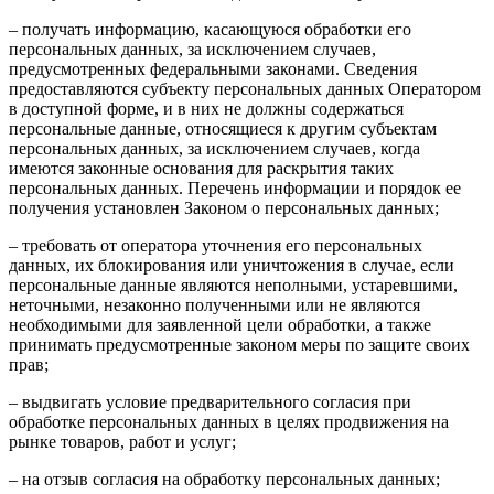
– получать информацию, касающуюся обработки его
персональных данных, за исключением случаев,
предусмотренных федеральными законами. Сведения
предоставляются субъекту персональных данных Оператором
в доступной форме, и в них не должны содержаться
персональные данные, относящиеся к другим субъектам
персональных данных, за исключением случаев, когда
имеются законные основания для раскрытия таких
персональных данных. Перечень информации и порядок ее
получения установлен Законом о персональных данных;
– требовать от оператора уточнения его персональных
данных, их блокирования или уничтожения в случае, если
персональные данные являются неполными, устаревшими,
неточными, незаконно полученными или не являются
необходимыми для заявленной цели обработки, а также
принимать предусмотренные законом меры по защите своих
прав;
– выдвигать условие предварительного согласия при
обработке персональных данных в целях продвижения на
рынке товаров, работ и услуг;
– на отзыв согласия на обработку персональных данных;