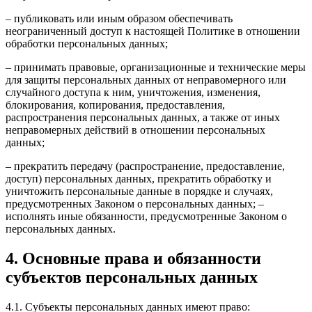
– публиковать или иным образом обеспечивать
неограниченный доступ к настоящей Политике в отношении
обработки персональных данных;
– принимать правовые, организационные и технические меры
для защиты персональных данных от неправомерного или
случайного доступа к ним, уничтожения, изменения,
блокирования, копирования, предоставления,
распространения персональных данных, а также от иных
неправомерных действий в отношении персональных
данных;
– прекратить передачу (распространение, предоставление,
доступ) персональных данных, прекратить обработку и
уничтожить персональные данные в порядке и случаях,
предусмотренных Законом о персональных данных; –
исполнять иные обязанности, предусмотренные Законом о
персональных данных.
4. Основные права и обязанности
субъектов персональных данных
4.1. Субъекты персональных данных имеют право: