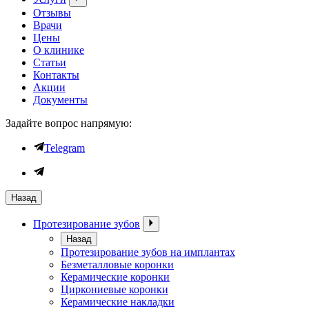
Отзывы
Врачи
Цены
О клинике
Статьи
Контакты
Акции
Документы
Задайте вопрос напрямую:
Telegram
Назад
Протезирование зубов
Назад
Протезирование зубов на имплантах
Безметалловые коронки
Керамические коронки
Циркониевые коронки
Керамические накладки