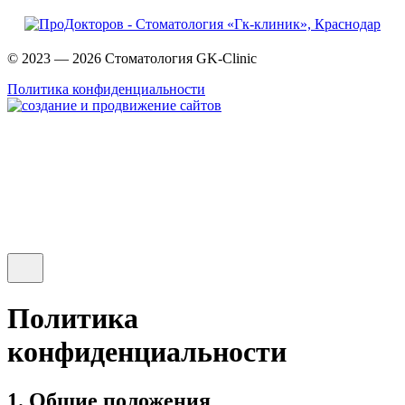
© 2023 — 2026 Стоматология GK-Clinic
Политика конфиденциальности
Политика
конфиденциальности
1. Общие положения