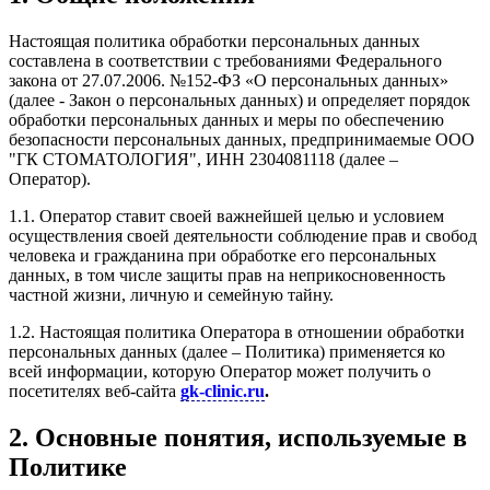
Настоящая политика обработки персональных данных
составлена в соответствии с требованиями Федерального
закона от 27.07.2006. №152-ФЗ «О персональных данных»
(далее - Закон о персональных данных) и определяет порядок
обработки персональных данных и меры по обеспечению
безопасности персональных данных, предпринимаемые ООО
"ГК СТОМАТОЛОГИЯ", ИНН 2304081118 (далее –
Оператор).
1.1. Оператор ставит своей важнейшей целью и условием
осуществления своей деятельности соблюдение прав и свобод
человека и гражданина при обработке его персональных
данных, в том числе защиты прав на неприкосновенность
частной жизни, личную и семейную тайну.
1.2. Настоящая политика Оператора в отношении обработки
персональных данных (далее – Политика) применяется ко
всей информации, которую Оператор может получить о
посетителях веб-сайта
gk-clinic.ru
.
2. Основные понятия, используемые в
Политике