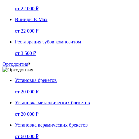
от
22 000 ₽
Виниры E-Max
от
22 000 ₽
Реставрация зубов композитом
от
3 500 ₽
Ортодонтия
Установка брекетов
от
20 000 ₽
Установка металлических брекетов
от
20 000 ₽
Установка керамических брекетов
от
60 000 ₽