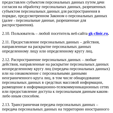
предоставлен субъектом персональных данных путем дачи
согласия на обработку персональных данных, разрешенных
субъектом персональных данных для распространения в
порядке, предусмотренном Законом о персональных данных
(далее - персональные данные, разрешенные для
распространения).
2.10. Пользователь – любой посетитель веб-сайта
gk-clinic.ru
.
2.11. Предоставление персональных данных – действия,
направленные на раскрытие персональных данных
определенному лицу или определенному кругу лиц.
2.12. Распространение персональных данных – любые
действия, направленные на раскрытие персональных данных
неопределенному кругу лиц (передача персональных данных)
или на ознакомление с персональными данными
неограниченного круга лиц, в том числе обнародование
персональных данных в средствах массовой информации,
размещение в информационно-телекоммуникационных сетях
или предоставление доступа к персональным данным каким-
либо иным способом.
2.13. Трансграничная передача персональных данных –
передача персональных данных на территорию иностранного