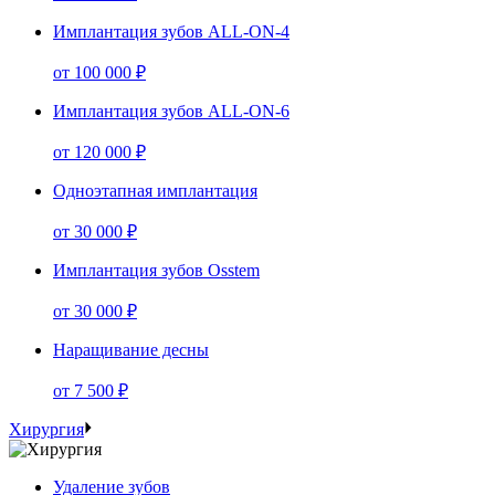
Имплантация зубов ALL-ON-4
от
100 000 ₽
Имплантация зубов ALL-ON-6
от
120 000 ₽
Одноэтапная имплантация
от
30 000 ₽
Имплантация зубов Osstem
от
30 000 ₽
Наращивание десны
от
7 500 ₽
Хирургия
Удаление зубов